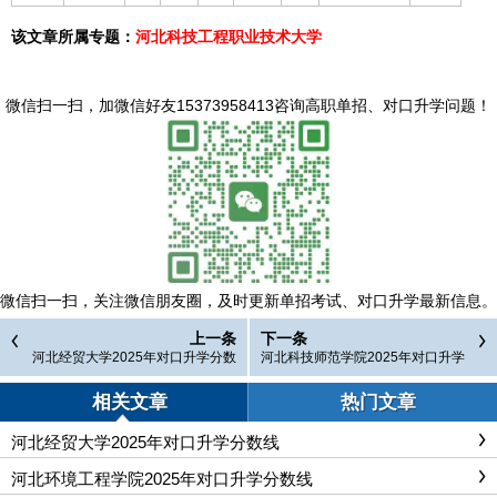
该文章所属专题：
河北科技工程职业技术大学
微信扫一扫，
加微信好友15373958413咨询高职单招、对口升学问题
！
微信扫一扫，
关注微信朋友圈，及时更新单招考试、对口升学最新信息。
上一条
下一条
河北经贸大学2025年对口升学分数
河北科技师范学院2025年对口升学
线
分数线
相关文章
热门文章
河北经贸大学2025年对口升学分数线
河北环境工程学院2025年对口升学分数线