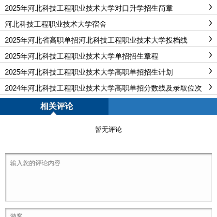
2025年河北科技工程职业技术大学对口升学招生简章
河北科技工程职业技术大学宿舍
2025年河北省高职单招河北科技工程职业技术大学投档线
2025年河北科技工程职业技术大学单招招生章程
2025年河北科技工程职业技术大学高职单招招生计划
2024年河北科技工程职业技术大学高职单招分数线及录取位次
相关评论
暂无评论