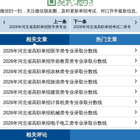
微信扫一扫，
关注微信朋友圈，及时更新单招考试、对口升学最新信息。
上一条
下一条
2026年河北省高职单招医学类专业
2026年河北省高职单招考试二类专
录取分数线
业录取分数线
相关文章
热门文章
2026年河北省高职单招医学类专业录取分数线
2026年河北省高职单招学前教育类专业录取分数线
2026年河北省高职单招农林类专业录取分数线
2026年河北省高职单招旅游类专业录取分数线
2026年河北省高职单招建筑类专业录取分数线
2026年河北省高职单招计算机类专业录取分数线
2026年河北省高职单招机械类专业录取分数线
2026年河北省高职单招电子电工类专业录取分数线
相关评论