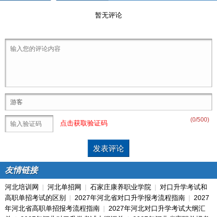
暂无评论
(
0
/500)
点击获取验证码
友情链接
河北培训网
|
河北单招网
|
石家庄康养职业学院
|
对口升学考试和
高职单招考试的区别
|
2027年河北省对口升学报考流程指南
|
2027
年河北省高职单招报考流程指南
|
2027年河北对口升学考试大纲汇