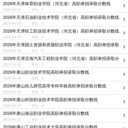
2026年天津体育职业学院（河北省）高职单招录取分数线
2026-04-20 评论：0
2026年天津石油职业技术学院（河北省）高职单招录取分数线
2026-04-20 评论：0
2026年天津轻工职业技术学院（河北省）高职单招录取分数线
2026-04-20 评论：0
2026年天津国土资源和房屋职业学院（河北省）高职单招录取
分数线
2026-04-20 评论：0
2026年天津滨海汽车工程职业学院（河北省）高职单招录取分
数线
2026-04-20 评论：0
2026年唐山职业技术学院高职单招录取分数线
2026-04-20 评论：0
2026年唐山幼儿师范高等专科学校高职单招录取分数线
2026-04-20 评论：0
2026年唐山科技职业技术学院高职单招录取分数线
2026-04-20 评论：0
2026年唐山海运职业学院高职单招录取分数线
2026-04-20 评论：0
2026年唐山工业职业技术大学高职单招录取分数线