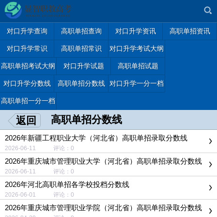
对口升学查询
高职单招查询
对口升学资讯
高职单招资讯
对口升学常识
高职单招常识
对口升学考试大纲
高职单招考试大纲
对口升学试题
高职单招试题
对口升学分数线
高职单招分数线
对口升学一分一档
高职单招一分一档
高职单招分数线
返回
2026年新疆工程职业大学（河北省）高职单招录取分数线
2026-06-11 评论：0
2026年重庆城市管理职业大学（河北省）高职单招录取分数线
2026-06-11 评论：0
2026年河北高职单招各学校投档分数线
2026-06-01 评论：0
2026年重庆城市管理职业学院（河北省）高职单招录取分数线