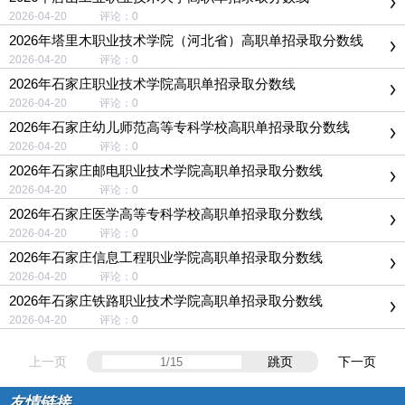
2026-04-20 评论：0
2026年塔里木职业技术学院（河北省）高职单招录取分数线
2026-04-20 评论：0
2026年石家庄职业技术学院高职单招录取分数线
2026-04-20 评论：0
2026年石家庄幼儿师范高等专科学校高职单招录取分数线
2026-04-20 评论：0
2026年石家庄邮电职业技术学院高职单招录取分数线
2026-04-20 评论：0
2026年石家庄医学高等专科学校高职单招录取分数线
2026-04-20 评论：0
2026年石家庄信息工程职业学院高职单招录取分数线
2026-04-20 评论：0
2026年石家庄铁路职业技术学院高职单招录取分数线
2026-04-20 评论：0
上一页
跳页
下一页
友情链接