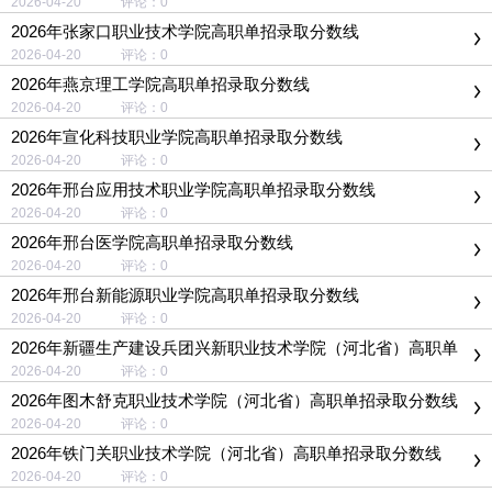
2026-04-20 评论：0
2026年张家口职业技术学院高职单招录取分数线
2026-04-20 评论：0
2026年燕京理工学院高职单招录取分数线
2026-04-20 评论：0
2026年宣化科技职业学院高职单招录取分数线
2026-04-20 评论：0
2026年邢台应用技术职业学院高职单招录取分数线
2026-04-20 评论：0
2026年邢台医学院高职单招录取分数线
2026-04-20 评论：0
2026年邢台新能源职业学院高职单招录取分数线
2026-04-20 评论：0
2026年新疆生产建设兵团兴新职业技术学院（河北省）高职单
招录取分数线
2026-04-20 评论：0
2026年图木舒克职业技术学院（河北省）高职单招录取分数线
2026-04-20 评论：0
2026年铁门关职业技术学院（河北省）高职单招录取分数线
2026-04-20 评论：0