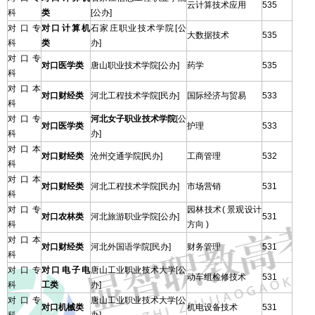
云计算技术应用
535
科
类
[公办]
对口专
对口计算机
石家庄职业技术学院[公
大数据技术
535
科
类
办]
对口专
对口医学类
唐山职业技术学院[公办]
药学
535
科
对口本
对口财经类
河北工程技术学院[民办]
国际经济与贸易
533
科
对口专
河北女子职业技术学院
[公
对口医学类
护理
533
科
办]
对口本
对口财经类
沧州交通学院[民办]
工商管理
532
科
对口本
对口财经类
河北工程技术学院[民办]
市场营销
531
科
对口专
园林技术( 景观设计
对口农林类
河北旅游职业学院[公办]
531
科
方向 )
对口本
对口财经类
河北外国语学院[民办]
财务管理
531
科
对口专
对口电子电
唐山工业职业技术大学[公
动车组检修技术
531
科
工类
办]
对口专
唐山工业职业技术大学[公
对口机械类
机电设备技术
531