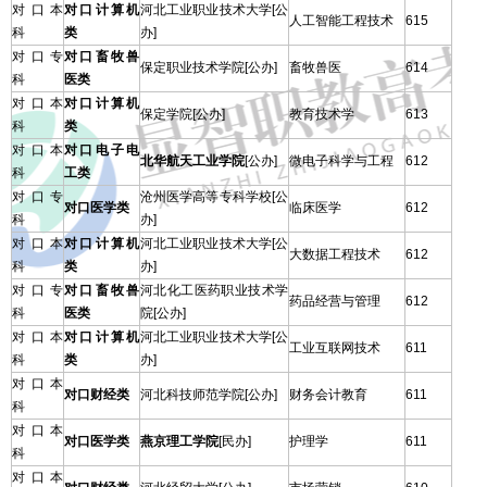
对口本
对口计算机
河北工业职业技术大学[公
人工智能工程技术
615
科
类
办]
对口专
对口畜牧兽
保定职业技术学院[公办]
畜牧兽医
614
科
医类
对口本
对口计算机
保定学院[公办]
教育技术学
613
科
类
对口本
对口电子电
北华航天工业学院
[公办]
微电子科学与工程
612
科
工类
对口专
沧州医学高等专科学校[公
对口医学类
临床医学
612
科
办]
对口本
对口计算机
河北工业职业技术大学[公
大数据工程技术
612
科
类
办]
对口专
对口畜牧兽
河北化工医药职业技术学
药品经营与管理
612
科
医类
院[公办]
对口本
对口计算机
河北工业职业技术大学[公
工业互联网技术
611
科
类
办]
对口本
对口财经类
河北科技师范学院[公办]
财务会计教育
611
科
对口本
对口医学类
燕京理工学院
[民办]
护理学
611
科
对口本