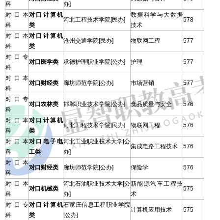
科
办]
对口本
对口计算机
数据科学与大数据
河北工程技术学院[民办]
578
科
类
技术
对口本
对口计算机
沧州交通学院[民办]
物联网工程
577
科
类
对口专
对口医学类
承德护理职业学院[公办]
护理
577
科
对口本
对口财经类
廊坊师范学院[公办]
市场营销
577
科
对口专
对口农林类
邯郸职业技术学院[公办]
食品质量与安全
576
科
对口本
对口计算机
河北工程技术学院[民办]
物联网工程
576
科
类
对口本
对口电子电
河北工业职业技术大学[公
集成电路工程技术
576
科
工类
办]
对口本
对口财经类
廊坊师范学院[公办]
保险学
576
科
对口本
河北石油职业技术大学[公
新能源汽车工程技
对口机械类
575
科
办]
术
对口专
对口计算机
石家庄信息工程职业学院
计算机应用技术
575
科
类
[公办]