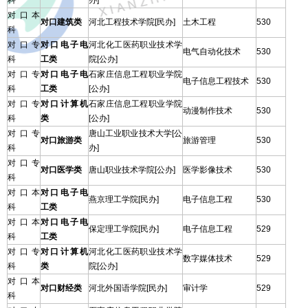
科
办]
对口本
对口建筑类
河北工程技术学院[民办]
土木工程
530
科
对口专
对口电子电
河北化工医药职业技术学
电气自动化技术
530
科
工类
院[公办]
对口专
对口电子电
石家庄信息工程职业学院
电子信息工程技术
530
科
工类
[公办]
对口专
对口计算机
石家庄信息工程职业学院
动漫制作技术
530
科
类
[公办]
对口专
唐山工业职业技术大学[公
对口旅游类
旅游管理
530
科
办]
对口专
对口医学类
唐山职业技术学院[公办]
医学影像技术
530
科
对口本
对口电子电
燕京理工学院[民办]
电子信息工程
530
科
工类
对口本
对口电子电
保定理工学院[民办]
电子信息工程
529
科
工类
对口专
对口计算机
河北化工医药职业技术学
数字媒体技术
529
科
类
院[公办]
对口本
对口财经类
河北外国语学院[民办]
审计学
529
科