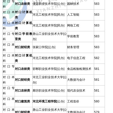
对口专
对口农林类
保定职业技术学院[公办]
园林技术
583
科
对口本
对口计算机
河北工程技术学院[民办]
人工智能
583
科
类
对口本
对口计算机
河北工程技术学院[民办]
网络工程
583
科
类
对口专
对口学前教
唐山工业职业技术大学[公
学前教育
583
科
育类
办]
对口本
对口财经类
张家口学院[公办]
财务管理
583
科
对口本
对口计算机
河北工程技术学院[民办]
电子信息工程
582
科
类
对口专
对口农林类
邯郸职业技术学院[公办]
食品检验检测技术
581
科
对口本
河北工业职业技术大学[公
对口财经类
大数据与会计
581
科
办]
对口专
对口农林类
廊坊职业技术学院[公办]
现代农业技术
581
科
对口本
对口建筑类
河北环境工程学院
[公办]
工程造价
580
科
对口本
唐山工业职业技术大学[公
对口财经类
大数据与会计
579