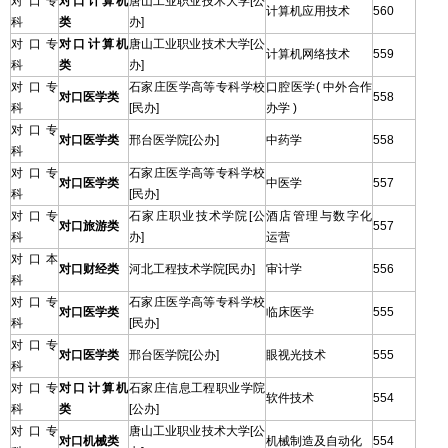
对口专
对口计算机
唐山工业职业技术大学[公
计算机应用技术
560
科
类
办]
对口专
对口计算机
唐山工业职业技术大学[公
计算机网络技术
559
科
类
办]
对口专
石家庄医学高等专科学校
口腔医学( 中外合作
对口医学类
558
科
[民办]
办学 )
对口专
对口医学类
邢台医学院[公办]
中药学
558
科
对口专
石家庄医学高等专科学校
对口医学类
中医学
557
科
[民办]
对口专
石家庄职业技术学院[公
酒店管理与数字化
对口旅游类
557
科
办]
运营
对口本
对口财经类
河北工程技术学院[民办]
审计学
556
科
对口专
石家庄医学高等专科学校
对口医学类
临床医学
555
科
[民办]
对口专
对口医学类
邢台医学院[公办]
眼视光技术
555
科
对口专
对口计算机
石家庄信息工程职业学院
软件技术
554
科
类
[公办]
对口专
唐山工业职业技术大学[公
对口机械类
机械制造及自动化
554