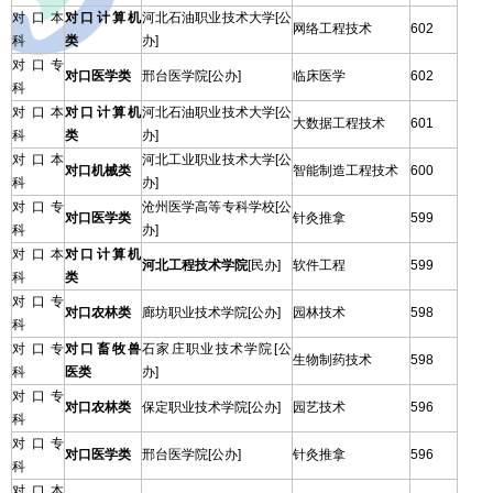
对口本
对口计算机
河北石油职业技术大学[公
网络工程技术
602
科
类
办]
对口专
对口医学类
邢台医学院[公办]
临床医学
602
科
对口本
对口计算机
河北石油职业技术大学[公
大数据工程技术
601
科
类
办]
对口本
河北工业职业技术大学[公
对口机械类
智能制造工程技术
600
科
办]
对口专
沧州医学高等专科学校[公
对口医学类
针灸推拿
599
科
办]
对口本
对口计算机
河北工程技术学院
[民办]
软件工程
599
科
类
对口专
对口农林类
廊坊职业技术学院[公办]
园林技术
598
科
对口专
对口畜牧兽
石家庄职业技术学院[公
生物制药技术
598
科
医类
办]
对口专
对口农林类
保定职业技术学院[公办]
园艺技术
596
科
对口专
对口医学类
邢台医学院[公办]
针灸推拿
596
科
对口本