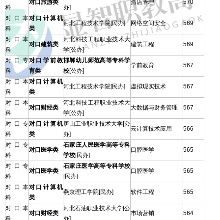
对口旅游类
酒店管理
570
科
办]
对口本
对口计算机
河北工程技术学院[民办]
网络空间安全
569
科
类
对口本
河北科技工程职业技术大
对口建筑类
建筑工程
569
科
学[公办]
对口专
对口学前教
邯郸幼儿师范高等专科学
学前教育
567
科
育类
校
[公办]
对口本
对口计算机
河北工程技术学院[民办]
虚拟现实技术
567
科
类
对口本
河北科技工程职业技术大
对口财经类
大数据与财务管理
567
科
学[公办]
对口专
对口计算机
唐山工业职业技术大学[公
云计算技术应用
566
科
类
办]
对口专
石家庄人民医学高等专科
对口医学类
口腔医学
565
科
学校
[民办]
对口专
石家庄医学高等专科学校
对口医学类
口腔医学
565
科
[民办]
对口本
对口计算机
燕京理工学院[民办]
软件工程
565
科
类
对口本
河北石油职业技术大学[公
对口财经类
市场营销
564
科
办]