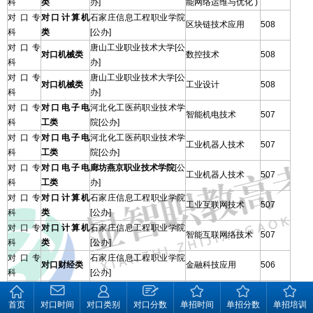
科
类
办]
能网络运维与优化 )
对口专
对口计算机
石家庄信息工程职业学院
区块链技术应用
508
科
类
[公办]
对口专
唐山工业职业技术大学[公
对口机械类
数控技术
508
科
办]
对口专
唐山工业职业技术大学[公
对口机械类
工业设计
508
科
办]
对口专
对口电子电
河北化工医药职业技术学
智能机电技术
507
科
工类
院[公办]
对口专
对口电子电
河北化工医药职业技术学
工业机器人技术
507
科
工类
院[公办]
对口专
对口电子电
廊坊燕京职业技术学院
[公
工业机器人技术
507
科
工类
办]
对口专
对口计算机
石家庄信息工程职业学院
工业互联网技术
507
科
类
[公办]
对口专
对口计算机
石家庄信息工程职业学院
智能互联网络技术
507
科
类
[公办]
对口专
石家庄信息工程职业学院
对口财经类
金融科技应用
506
科
[公办]
对口专
石家庄信息工程职业学院
对口机械类
数控技术
506
科
[公办]
首页
对口时间
对口类别
对口分数
单招时间
单招分数
单招培训