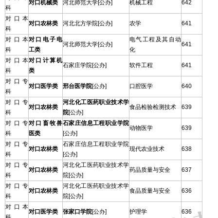
对口机械类
河北师范大学[公办]
机械工程
642
科
对口本
对口农林类
河北北方学院[公办]
农学
641
科
对口本
对口电子电
电气工程及其自动
河北师范大学[公办]
641
科
工类
化
对口本
对口计算机
石家庄学院[公办]
软件工程
641
科
类
对口专
对口医学类
邢台医学院
[公办]
口腔医学
640
科
对口专
河北化工医药职业技术学
对口农林类
食品检验检测技术
639
科
院
[公办]
对口专
对口畜牧兽
石家庄信息工程职业学院
动物医学
639
科
医类
[公办]
对口专
石家庄信息工程职业学院
对口农林类
现代农业技术
638
科
[公办]
对口专
河北化工医药职业技术学
对口农林类
药品质量与安全
637
科
院[公办]
对口专
河北化工医药职业技术学
对口农林类
食品质量与安全
636
科
院[公办]
对口本
对口医学类
张家口学院
[公办]
护理学
636
科