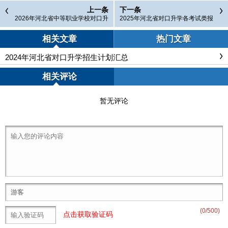
上一条
下一条
2026年河北省中等职业学校对口升
2025年河北省对口升学各考试类报
学考试科目
名人数
相关文章
热门文章
2024年河北省对口升学招生计划汇总
相关评论
暂无评论
(
0
/500)
点击获取验证码