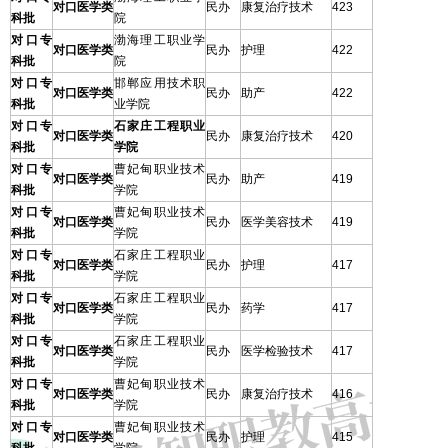
对口医学类
民办
康复治疗技术
423
科批
院
对口专
渤海理工职业学
对口医学类
民办
护理
422
科批
院
对口专
邯郸应用技术职
对口医学类
民办
助产
422
科批
业学院
对口专
石家庄工程职业
对口医学类
民办
康复治疗技术
420
科批
学院
对口专
曹妃甸职业技术
对口医学类
民办
助产
419
科批
学院
对口专
曹妃甸职业技术
对口医学类
民办
医学美容技术
419
科批
学院
对口专
石家庄工程职业
对口医学类
民办
护理
417
科批
学院
对口专
石家庄工程职业
对口医学类
民办
药学
417
科批
学院
对口专
石家庄工程职业
对口医学类
民办
医学检验技术
417
科批
学院
对口专
曹妃甸职业技术
对口医学类
民办
康复治疗技术
416
科批
学院
对口专
曹妃甸职业技术
对口医学类
民办
护理
415