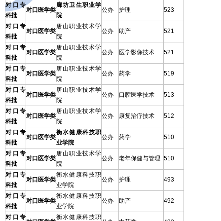
对口专
廊坊卫生职业学
对口医学类
公办
护理
523
科批
院
对口专
唐山职业技术学
对口医学类
公办
助产
521
科批
院
对口专
唐山职业技术学
对口医学类
公办
医学影像技术
521
科批
院
对口专
唐山职业技术学
对口医学类
公办
药学
519
科批
院
对口专
唐山职业技术学
对口医学类
公办
口腔医学技术
513
科批
院
对口专
唐山职业技术学
对口医学类
公办
康复治疗技术
512
科批
院
对口专
衡水健康科技职
对口医学类
公办
药学
510
科批
业学院
对口专
唐山职业技术学
对口医学类
公办
老年保健与管理
510
科批
院
对口专
衡水健康科技职
对口医学类
公办
护理
493
科批
业学院
对口专
衡水健康科技职
对口医学类
公办
助产
492
科批
业学院
对口专
衡水健康科技职