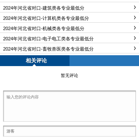
2024年河北省对口-建筑类各专业最低分
2024年河北省对口-计算机类各专业最低分
2024年河北省对口-机械类各专业最低分
2024年河北省对口-电子电工类各专业最低分
2024年河北省对口-畜牧兽医类各专业最低分
相关评论
暂无评论