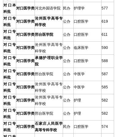
对口本
对口医学类
河北外国语学院
民办
护理学
577
科批
对口专
沧州医学高等专
对口医学类
公办
口腔医学
619
科批
科学校
对口专
对口医学类
邢台医学院
公办
口腔医学
611
科批
对口专
沧州医学高等专
对口医学类
公办
临床医学
590
科批
科学校
对口专
承德护理职业学
对口医学类
公办
口腔医学
588
科批
院
对口专
对口医学类
邢台医学院
公办
中医学
587
科批
对口专
沧州医学高等专
对口医学类
公办
中医学
585
科批
科学校
对口专
沧州医学高等专
对口医学类
公办
护理
582
科批
科学校
对口专
对口医学类
邢台医学院
公办
护理
582
科批
对口专
石家庄人民医学
对口医学类
民办
口腔医学
574
科批
高等专科学校
对口专