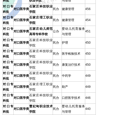
科批
职业学院
与管理
对口专
石家庄科技职业
对口医学类
民办
健康管理
456
科批
学院
对口专
石家庄理工职业
对口医学类
民办
健康管理
454
科批
学院
对口专
石家庄幼儿师范
婴幼儿托育服务
对口医学类
公办
451
科批
高等专科学校
与管理
对口专
石家庄科技职业
对口医学类
民办
护理
450
科批
学院
对口专
石家庄科技职业
对口医学类
民办
医学检验技术
450
科批
学院
对口专
石家庄科技职业
对口医学类
民办
康复治疗技术
450
科批
学院
对口专
石家庄科技职业
对口医学类
民办
中药学
449
科批
学院
对口专
石家庄理工职业
对口医学类
民办
助产
449
科批
学院
对口专
石家庄科技职业
对口医学类
民办
口腔医学技术
446
科批
学院
对口专
曹妃甸职业技术
婴幼儿托育服务
对口医学类
民办
440
科批
学院
与管理