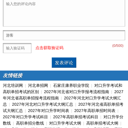
(
0
/500)
点击获取验证码
友情链接
河北培训网
|
河北单招网
|
石家庄康养职业学院
|
对口升学考试和
高职单招考试的区别
|
2027年河北省对口升学报考流程指南
|
2027
年河北省高职单招报考流程指南
|
2027年河北对口升学考试大纲汇
总
|
2027年河北对口升学考试大纲汇总
|
2027年河北省高职单招考
试大纲汇总
|
2027年对口升学时间表
|
2027年高职单招时间表
|
2027年对口升学考试科目
|
2027年高职单招考试科目
|
对口升学分
数线
|
高职单招分数线
|
对口升学考试大纲
|
高职单招考试大纲
|