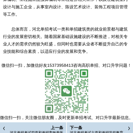
设计与施工企业，从事室内设计、陈设艺术设计、装饰工程项目管理
等工作。
总体而言，河北单招考试一类和单招建筑类的就业前景都与建筑
行业的发展密切相关。随着国家基础设施建设的不断推进，对相关专
业人才的需求仍然较为旺盛，但同时也需要从业者不断提升自己的专
业技能和综合素质，以适应行业的发展和竞争。
微信扫一扫，
加微信好友15373958413咨询高职单招、对口升学问题
！
微信扫一扫，
关注微信朋友圈，及时更新单招考试、对口升学最新信息。
上一条
下一条
河北单招考试四类和单招畜牧兽医
河北单招考试六类和单招学前教育