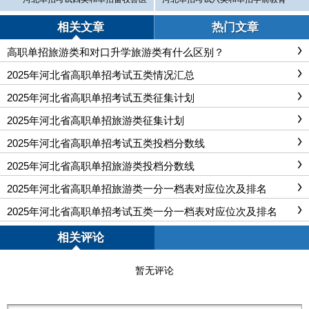
类有什么区别？
类有什么区别？
相关文章
热门文章
高职单招旅游类和对口升学旅游类有什么区别？
2025年河北省高职单招考试五类情况汇总
2025年河北省高职单招考试五类征集计划
2025年河北省高职单招旅游类征集计划
2025年河北省高职单招考试五类投档分数线
2025年河北省高职单招旅游类投档分数线
2025年河北省高职单招旅游类一分一档表对应位次及排名
2025年河北省高职单招考试五类一分一档表对应位次及排名
相关评论
暂无评论