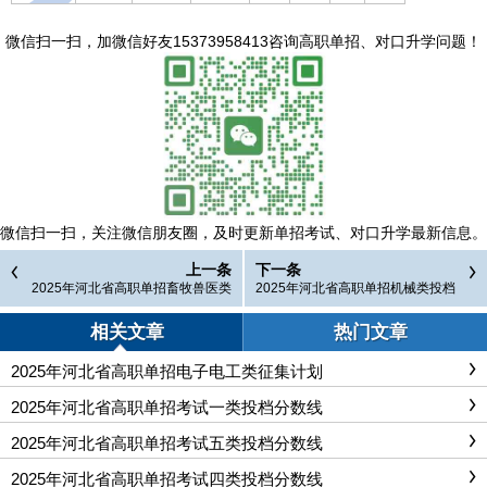
微信扫一扫，
加微信好友15373958413咨询高职单招、对口升学问题
！
微信扫一扫，
关注微信朋友圈，及时更新单招考试、对口升学最新信息。
上一条
下一条
2025年河北省高职单招畜牧兽医类
2025年河北省高职单招机械类投档
投档分数线
分数线
相关文章
热门文章
2025年河北省高职单招电子电工类征集计划
2025年河北省高职单招考试一类投档分数线
2025年河北省高职单招考试五类投档分数线
2025年河北省高职单招考试四类投档分数线