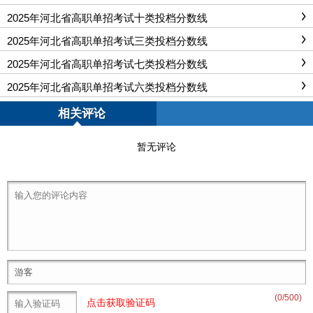
2025年河北省高职单招考试十类投档分数线
2025年河北省高职单招考试三类投档分数线
2025年河北省高职单招考试七类投档分数线
2025年河北省高职单招考试六类投档分数线
相关评论
暂无评论
(
0
/500)
点击获取验证码