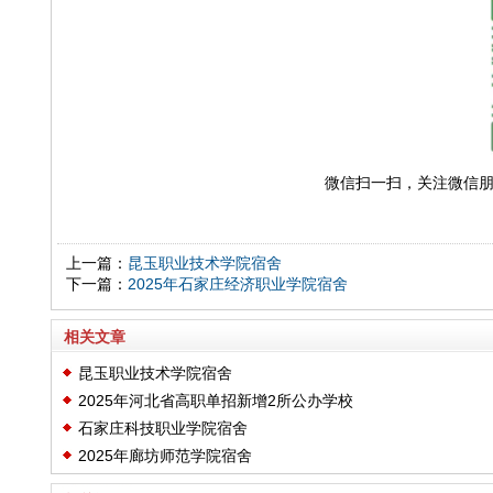
微信扫一扫，
关注微信
上一篇：
昆玉职业技术学院宿舍
下一篇：
2025年石家庄经济职业学院宿舍
相关文章
昆玉职业技术学院宿舍
2025年河北省高职单招新增2所公办学校
石家庄科技职业学院宿舍
2025年廊坊师范学院宿舍