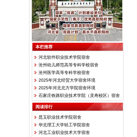
本栏推荐
河北软件职业技术学院宿舍
沧州幼儿师范高等专科学校宿舍
沧州医学高等专科学校宿舍
2025年河北经贸大学宿舍环境
2025年河北北方学院宿舍环境
石家庄铁路职业技术学院（灵寿校区）宿舍
环境
阅读排行
昆玉职业技术学院宿舍
华北理工大学轻工学院宿舍
河北工业职业技术大学宿舍