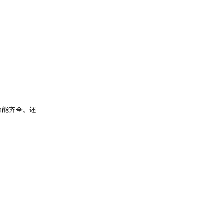
功能齐全。还