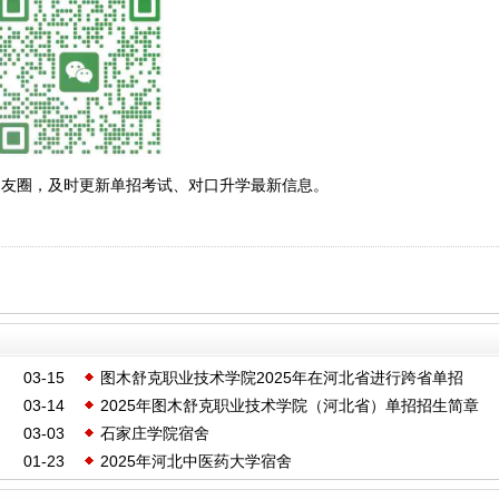
朋友圈，及时更新单招考试、对口升学最新信息。
03-15
图木舒克职业技术学院2025年在河北省进行跨省单招
03-14
2025年图木舒克职业技术学院（河北省）单招招生简章
03-03
石家庄学院宿舍
01-23
2025年河北中医药大学宿舍