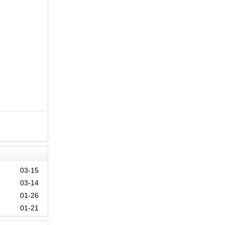
03-15
03-14
01-26
01-21