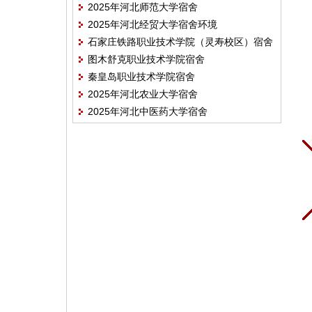
2025年河北师范大学宿舍
2025年河北经贸大学宿舍环境
石家庄铁路职业技术学院（灵寿校区）宿舍
图木舒克职业技术学院宿舍
环境
秦皇岛职业技术学院宿舍
2025年河北农业大学宿舍
2025年河北中医药大学宿舍