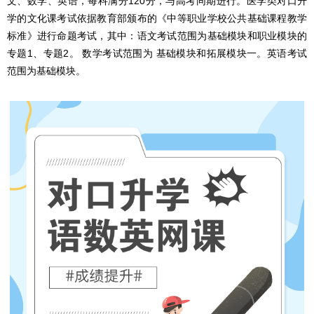
文、数学、英语，每科满分120分，与高考同期进行。医学类对口升
学的文化课考试依据教育部颁布的《中等职业学校公共基础课程教学
标准》进行命题考试，其中：语文考试范围为基础模块和职业模块的
专题1、专题2。 数学考试范围为 基础模块和拓展模块一。英语考试
范围为基础模块。