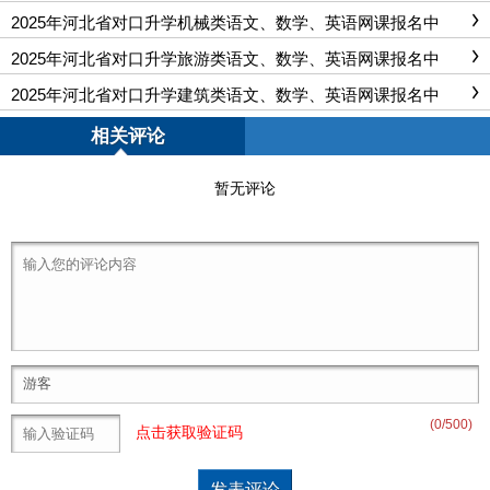
中
2025年河北省对口升学机械类语文、数学、英语网课报名中
2025年河北省对口升学旅游类语文、数学、英语网课报名中
2025年河北省对口升学建筑类语文、数学、英语网课报名中
相关评论
暂无评论
(
0
/500)
点击获取验证码