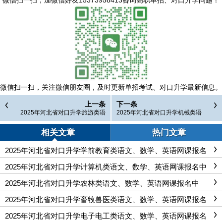
微信扫一扫，
关注微信朋友圈，及时更新单招考试、对口升学最新信息。
上一条
下一条
2025年河北省对口升学旅游类语
2025年河北省对口升学机械类语
文、数学、英语网课报名中
文、数学、英语网课报名中
相关文章
热门文章
2025年河北省对口升学学前教育类语文、数学、英语网课报名
中
2025年河北省对口升学计算机类语文、数学、英语网课报名中
2025年河北省对口升学农林类语文、数学、英语网课报名中
2025年河北省对口升学畜牧兽医类语文、数学、英语网课报名
中
2025年河北省对口升学电子电工类语文、数学、英语网课报名