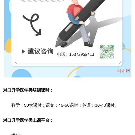
对口升学医学类培训课时：
数学：50大课时；语文：45-50课时；英语：30-40课时。
对口升学医学类上课平台：