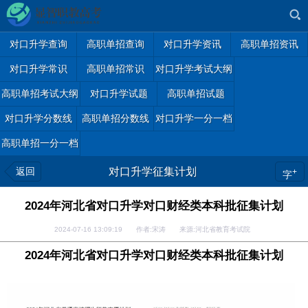
对口升学查询
高职单招查询
对口升学资讯
高职单招资讯
对口升学常识
高职单招常识
对口升学考试大纲
高职单招考试大纲
对口升学试题
高职单招试题
对口升学分数线
高职单招分数线
对口升学一分一档
高职单招一分一档
返回
对口升学征集计划
+
字
2024年河北省对口升学对口财经类本科批征集计划
2024-07-16 13:09:19 作者:宋涛 来源:河北省教育考试院
2024年河北省对口升学
对口财经类
本科批征集计划