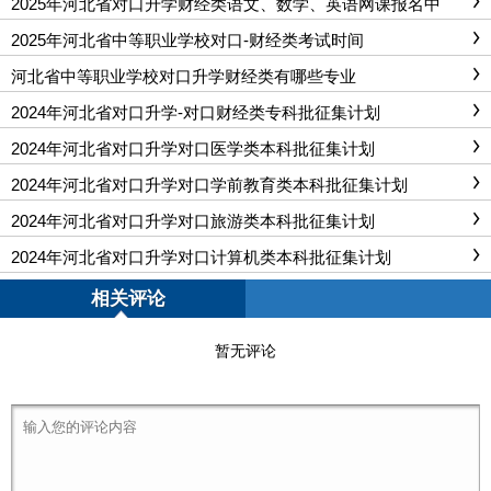
2025年河北省对口升学财经类语文、数学、英语网课报名中
2025年河北省中等职业学校对口-财经类考试时间
河北省中等职业学校对口升学财经类有哪些专业
2024年河北省对口升学-对口财经类专科批征集计划
2024年河北省对口升学对口医学类本科批征集计划
2024年河北省对口升学对口学前教育类本科批征集计划
2024年河北省对口升学对口旅游类本科批征集计划
2024年河北省对口升学对口计算机类本科批征集计划
相关评论
暂无评论