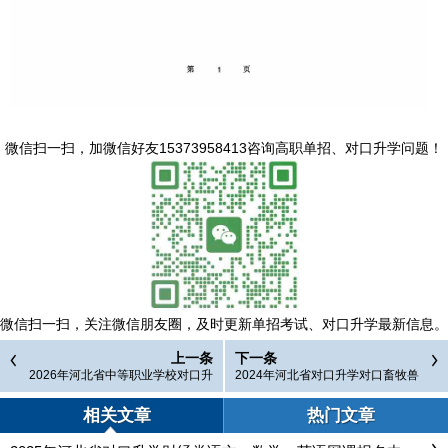
微信扫一扫，
加微信好友15373958413咨询高职单招、对口升学问题
！
微信扫一扫，
关注微信朋友圈，及时更新单招考试、对口升学最新信息。
上一条
下一条
2026年河北省中等职业学校对口升
2024年河北省对口升学对口畜牧兽
学考试大纲汇总
医类本科批征集计划
相关文章
热门文章