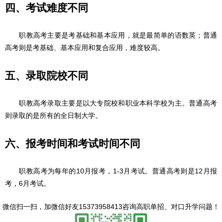
四、考试难度不同
职教高考主要是考基础和基本应用，就是最简单的语数英；普通
高考则是考基础、基本应用和复合应用，难度较高。
五、录取院校不同
职教高考录取主要是以大专院校和职业本科学校为主。普通高考
则录取的是所有的全日制大学。
六、报考时间和考试时间不同
职教高考为每年的10月报考，1-3月考试。普通高考则是12月报
考，6月考试。
微信扫一扫，
加微信好友15373958413咨询高职单招、对口升学问题
！