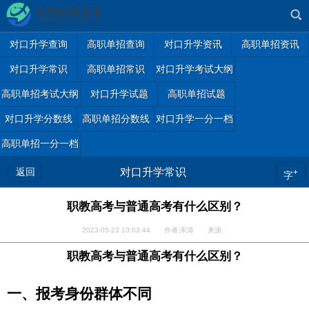
对口升学查询
高职单招查询
对口升学资讯
高职单招资讯
对口升学常识
高职单招常识
对口升学考试大纲
高职单招考试大纲
对口升学试题
高职单招试题
对口升学分数线
高职单招分数线
对口升学一分一档
高职单招一分一档
返回
对口升学常识
+
字
职教高考与普通高考有什么区别？
2023-05-23 10:03:44 作者:宋涛 来源:
职教高考与普通高考有什么区别？
一、报考身份群体不同