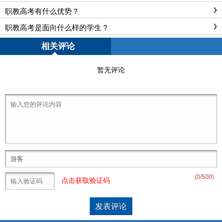
职教高考有什么优势？
职教高考是面向什么样的学生？
相关评论
暂无评论
(
0
/500)
点击获取验证码