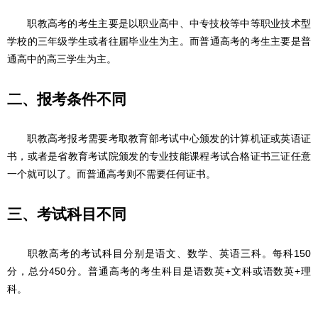
职教高考的考生主要是以职业高中、中专技校等中等职业技术型
学校的三年级学生或者往届毕业生为主。而普通高考的考生主要是普
通高中的高三学生为主。
二、报考条件不同
职教高考报考需要考取教育部考试中心颁发的计算机证或英语证
书，或者是省教育考试院颁发的专业技能课程考试合格证书三证任意
一个就可以了。而普通高考则不需要任何证书。
三、考试科目不同
职教高考的考试科目分别是语文、数学、英语三科。每科150
分，总分450分。普通高考的考生科目是语数英+文科或语数英+理
科。